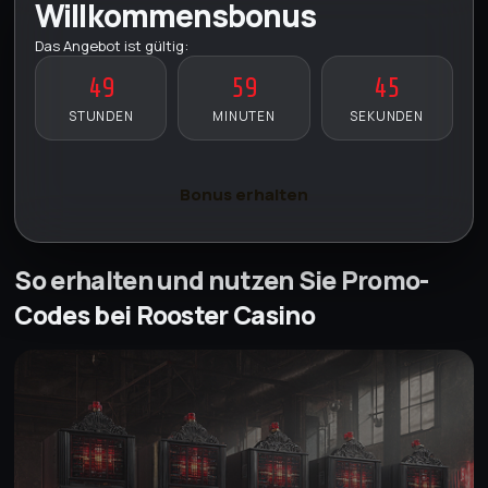
Willkommensbonus
Das Angebot ist gültig:
49
59
43
STUNDEN
MINUTEN
SEKUNDEN
Bonus erhalten
So erhalten und nutzen Sie Promo-
Codes bei Rooster Casino