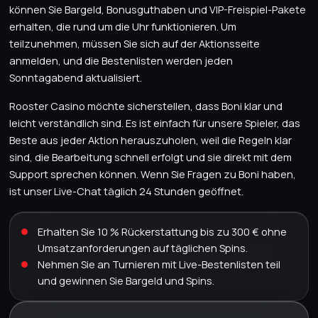
können Sie Bargeld, Bonusguthaben und VIP-Freispiel-Pakete
erhalten, die rund um die Uhr funktionieren. Um
teilzunehmen, müssen Sie sich auf der Aktionsseite
anmelden, und die Bestenlisten werden jeden
Sonntagabend aktualisiert.
Rooster Casino möchte sicherstellen, dass Boni klar und
leicht verständlich sind. Es ist einfach für unsere Spieler, das
Beste aus jeder Aktion herauszuholen, weil die Regeln klar
sind, die Bearbeitung schnell erfolgt und sie direkt mit dem
Support sprechen können. Wenn Sie Fragen zu Boni haben,
ist unser Live-Chat täglich 24 Stunden geöffnet.
Erhalten Sie 10 % Rückerstattung bis zu 300 € ohne
Umsatzanforderungen auf täglichen Spins.
Nehmen Sie an Turnieren mit Live-Bestenlisten teil
und gewinnen Sie Bargeld und Spins.