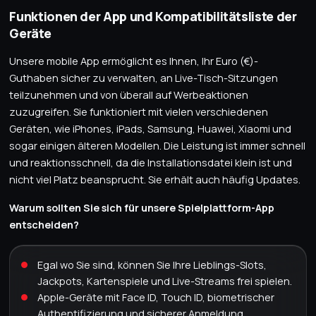
Funktionen der App und Kompatibilitätsliste der
Geräte
Unsere mobile App ermöglicht es Ihnen, Ihr Euro (€)-
Guthaben sicher zu verwalten, an Live-Tisch-Sitzungen
teilzunehmen und von überall auf Werbeaktionen
zuzugreifen. Sie funktioniert mit vielen verschiedenen
Geräten, wie iPhones, iPads, Samsung, Huawei, Xiaomi und
sogar einigen älteren Modellen. Die Leistung ist immer schnell
und reaktionsschnell, da die Installationsdatei klein ist und
nicht viel Platz beansprucht. Sie erhält auch häufig Updates.
Warum sollten Sie sich für unsere Spielplattform-App
entscheiden?
Egal wo Sie sind, können Sie Ihre Lieblings-Slots,
Jackpots, Kartenspiele und Live-Streams frei spielen.
Apple-Geräte mit Face ID, Touch ID, biometrischer
Authentifizierung und sicherer Anmeldung.