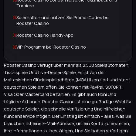
05
Turniere
So erhalten und nutzen Sie Promo-Codes bei
06
Rooster Casino
Rooster Casino Handy-App
07
VIP-Programm bei Rooster Casino
08
Sicherheit Bei Rooster Casino: Sichere Zahlungen
09
Und Spielerschutz
Rooster Casino verfügt über mehr als 2.500 Spielautomaten,
Tischspiele Und Live-Dealer-Spiele. Es ist von der
Grenzen, Risikokontrolle Und Die 18+-Richtlinie Für
10
Maltesischen Glücksspielbehörde (MGA) lizenziert und steht
Verantwortungsvolles Spielen Bei Rooster Casino
deutschen Spielern offen. Sie können mit PayPal, SOFORT,
Beste Tipps Für Sicheres Und Spaßiges Spielen Bei
Visa Oder Mastercard bezahlen. Es gibt auch Boni Und
11
Rooster Casino
tägliche Aktionen. Rooster Casino ist eine großartige Wahl für
deutsche Spieler, die schnelle Verifizierung Und hilfreichen
Häufig gestellte Fragen
12
Kundenservice mögen. Der Einstieg ist einfach – alles, was Sie
brauchen, ist eine E-Mail-Adresse, um ein Konto zu erstellen,
Ihre Informationen zu bestätigen, Und Sie haben sofortigen