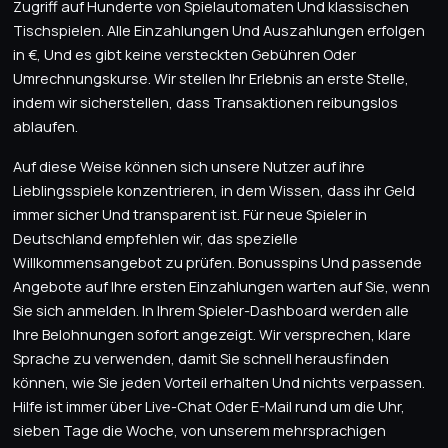
Zugriff auf Hunderte von Spielautomaten Und klassischen
Tischspielen. Alle Einzahlungen Und Auszahlungen erfolgen
in €, Und es gibt keine versteckten Gebühren Oder
Umrechnungskurse. Wir stellen Ihr Erlebnis an erste Stelle,
indem wir sicherstellen, dass Transaktionen reibungslos
ablaufen.
Auf diese Weise können sich unsere Nutzer auf ihre
Lieblingsspiele konzentrieren, in dem Wissen, dass ihr Geld
immer sicher Und transparent ist. Für neue Spieler in
Deutschland empfehlen wir, das spezielle
Willkommensangebot zu prüfen. Bonusspins Und passende
Angebote auf Ihre ersten Einzahlungen warten auf Sie, wenn
Sie sich anmelden. In Ihrem Spieler-Dashboard werden alle
Ihre Belohnungen sofort angezeigt. Wir versprechen, klare
Sprache zu verwenden, damit Sie schnell herausfinden
können, wie Sie jeden Vorteil erhalten Und nichts verpassen.
Hilfe ist immer über Live-Chat Oder E-Mail rund um die Uhr,
sieben Tage die Woche, von unserem mehrsprachigen