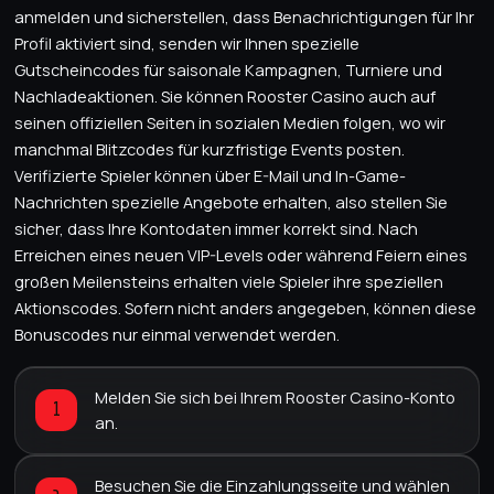
anmelden und sicherstellen, dass Benachrichtigungen für Ihr
Profil aktiviert sind, senden wir Ihnen spezielle
Gutscheincodes für saisonale Kampagnen, Turniere und
Nachladeaktionen. Sie können Rooster Casino auch auf
seinen offiziellen Seiten in sozialen Medien folgen, wo wir
manchmal Blitzcodes für kurzfristige Events posten.
Verifizierte Spieler können über E-Mail und In-Game-
Nachrichten spezielle Angebote erhalten, also stellen Sie
sicher, dass Ihre Kontodaten immer korrekt sind. Nach
Erreichen eines neuen VIP-Levels oder während Feiern eines
großen Meilensteins erhalten viele Spieler ihre speziellen
Aktionscodes. Sofern nicht anders angegeben, können diese
Bonuscodes nur einmal verwendet werden.
Melden Sie sich bei Ihrem Rooster Casino-Konto
an.
Besuchen Sie die Einzahlungsseite und wählen