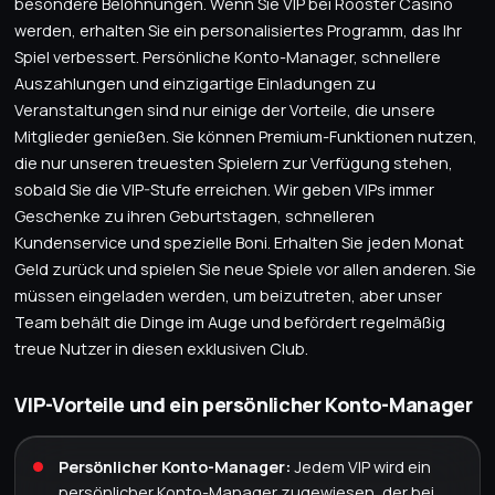
besondere Belohnungen. Wenn Sie VIP bei Rooster Casino
werden, erhalten Sie ein personalisiertes Programm, das Ihr
Spiel verbessert. Persönliche Konto-Manager, schnellere
Auszahlungen und einzigartige Einladungen zu
Veranstaltungen sind nur einige der Vorteile, die unsere
Mitglieder genießen. Sie können Premium-Funktionen nutzen,
die nur unseren treuesten Spielern zur Verfügung stehen,
sobald Sie die VIP-Stufe erreichen. Wir geben VIPs immer
Geschenke zu ihren Geburtstagen, schnelleren
Kundenservice und spezielle Boni. Erhalten Sie jeden Monat
Geld zurück und spielen Sie neue Spiele vor allen anderen. Sie
müssen eingeladen werden, um beizutreten, aber unser
Team behält die Dinge im Auge und befördert regelmäßig
treue Nutzer in diesen exklusiven Club.
VIP-Vorteile und ein persönlicher Konto-Manager
Persönlicher Konto-Manager:
Jedem VIP wird ein
persönlicher Konto-Manager zugewiesen, der bei