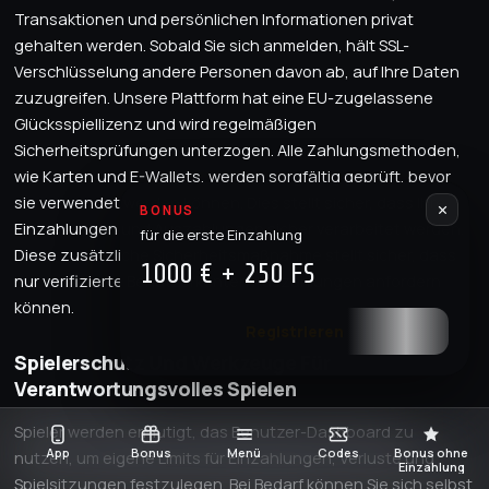
Transaktionen und persönlichen Informationen privat
gehalten werden. Sobald Sie sich anmelden, hält SSL-
Verschlüsselung andere Personen davon ab, auf Ihre Daten
zuzugreifen. Unsere Plattform hat eine EU-zugelassene
Glücksspiellizenz und wird regelmäßigen
Sicherheitsprüfungen unterzogen. Alle Zahlungsmethoden,
wie Karten und E-Wallets, werden sorgfältig geprüft, bevor
sie verwendet werden können. Dies stellt sicher, dass Ihre
BONUS
Einzahlungen und Auszahlungen sicher verarbeitet werden.
für die erste Einzahlung
Diese zusätzliche Sicherheitsmaßnahme stellt sicher, dass
1000 € + 250 FS
nur verifizierte Benutzerkonten Auszahlungen anfordern
können.
Registrieren
Spielerschutz Und Werkzeuge Für
Verantwortungsvolles Spielen
Spieler werden ermutigt, das Benutzer-Dashboard zu
App
Bonus
Menü
Codes
Bonus ohne
nutzen, um eigene Limits für Einzahlungen, Verluste und
Einzahlung
Spielsitzungen festzulegen. Bei Bedarf können Sie sich selbst