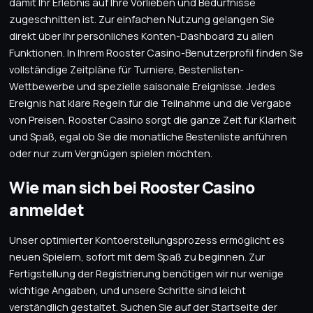
damit Ihr Erlebnis auf Ihre Vorlieben und Bedürfnisse
zugeschnitten ist. Zur einfachen Nutzung gelangen Sie
direkt über Ihr persönliches Konten-Dashboard zu allen
Funktionen. In Ihrem Rooster Casino-Benutzerprofil finden Sie
vollständige Zeitpläne für Turniere, Bestenlisten-
Wettbewerbe und spezielle saisonale Ereignisse. Jedes
Ereignis hat klare Regeln für die Teilnahme und die Vergabe
von Preisen. Rooster Casino sorgt die ganze Zeit für Klarheit
und Spaß, egal ob Sie die monatliche Bestenliste anführen
oder nur zum Vergnügen spielen möchten.
Wie man sich bei Rooster Casino
anmeldet
Unser optimierter Kontoerstellungsprozess ermöglicht es
neuen Spielern, sofort mit dem Spaß zu beginnen. Zur
Fertigstellung der Registrierung benötigen wir nur wenige
wichtige Angaben, und unsere Schritte sind leicht
verständlich gestaltet. Suchen Sie auf der Startseite der