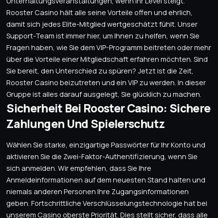
Unterhaltungsveranstaltungen, wenn Ihr Level steigt.
Rooster Casino hält alle seine Vorteile offen und ehrlich,
damit sich jedes Elite-Mitglied wertgeschätzt fühlt. Unser
Support-Team ist immer hier, um Ihnen zu helfen, wenn Sie
Fragen haben, wie Sie dem VIP-Programm beitreten oder mehr
über die Vorteile einer Mitgliedschaft erfahren möchten. Sind
Sie bereit, den Unterschied zu spüren? Jetzt ist die Zeit,
Rooster Casino beizutreten und ein VIP zu werden. In dieser
Gruppe ist alles darauf ausgelegt, Sie glücklich zu machen.
Sicherheit Bei Rooster Casino: Sichere
Zahlungen Und Spielerschutz
Wählen Sie starke, einzigartige Passwörter für Ihr Konto und
aktivieren Sie die Zwei-Faktor-Authentifizierung, wenn Sie
sich anmelden. Wir empfehlen, dass Sie Ihre
Anmeldeinformationen auf dem neuesten Stand halten und
niemals anderen Personen Ihre Zugangsinformationen
geben. Fortschrittliche Verschlüsselungstechnologie hat bei
unserem Casino oberste Priorität. Dies stellt sicher, dass alle