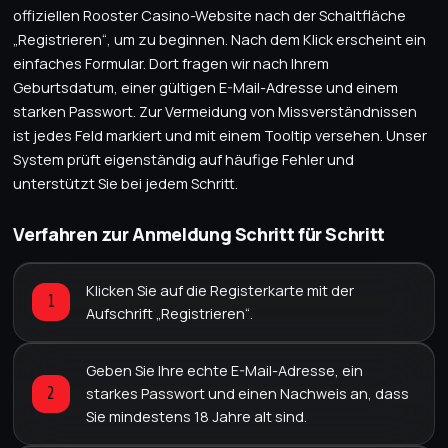
offiziellen Rooster Casino-Website nach der Schaltfläche
„Registrieren“, um zu beginnen. Nach dem Klick erscheint ein
einfaches Formular. Dort fragen wir nach Ihrem
Geburtsdatum, einer gültigen E-Mail-Adresse und einem
starken Passwort. Zur Vermeidung von Missverständnissen
ist jedes Feld markiert und mit einem Tooltip versehen. Unser
System prüft eigenständig auf häufige Fehler und
unterstützt Sie bei jedem Schritt.
Verfahren zur Anmeldung Schritt für Schritt
Klicken Sie auf die Registerkarte mit der
Aufschrift „Registrieren“.
Geben Sie Ihre echte E-Mail-Adresse, ein
starkes Passwort und einen Nachweis an, dass
Sie mindestens 18 Jahre alt sind.